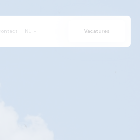
Contact
NL
Vacatures