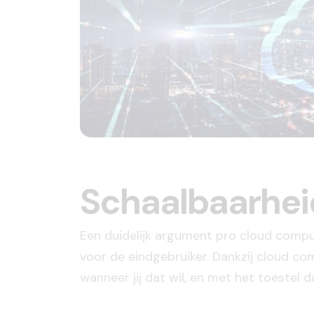
Schaalbaarhei
Een duidelijk argument pro cloud compu
voor de eindgebruiker. Dankzij cloud co
wanneer jij dat wil, en met het toestel da