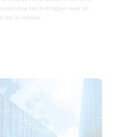
d computing kan je inloggen waar en
 dat jij verkiest.