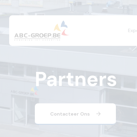
Exp
Partners
Contacteer Ons