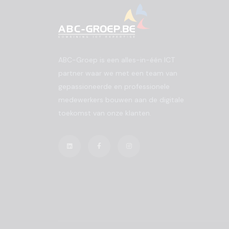
ABC-Groep is een alles-in-één ICT
partner waar we met een team van
gepassioneerde en professionele
medewerkers bouwen aan de digitale
toekomst van onze klanten.