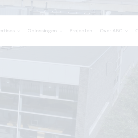
ertises
Oplossingen
Projecten
Over ABC