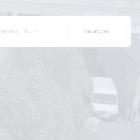
Contact
NL
Vacatures