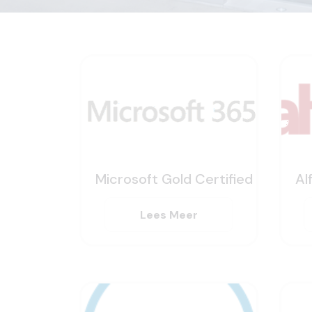
Microsoft Gold Certified
Al
Lees Meer