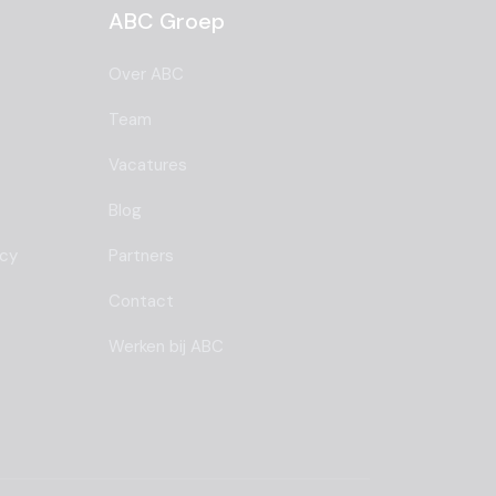
ABC Groep
Over ABC
Team
Vacatures
Blog
ncy
Partners
Contact
Werken bij ABC