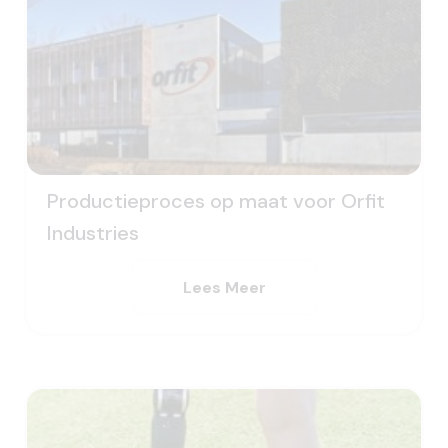
Productieproces op maat voor Orfit
Industries
Lees Meer