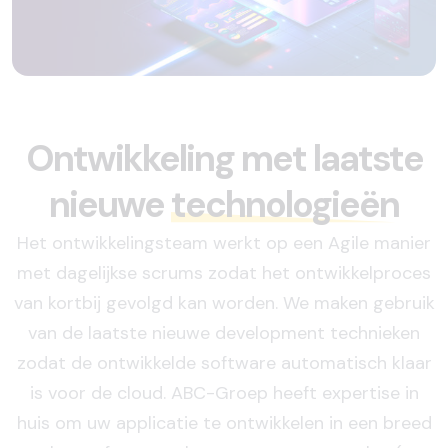
Ontwikkeling met laatste
nieuwe
technologieën
Het ontwikkelingsteam werkt op een Agile manier
met dagelijkse scrums zodat het ontwikkelproces
van kortbij gevolgd kan worden. We maken gebruik
van de laatste nieuwe development technieken
zodat de ontwikkelde software automatisch klaar
is voor de cloud. ABC-Groep heeft expertise in
huis om uw applicatie te ontwikkelen in een breed