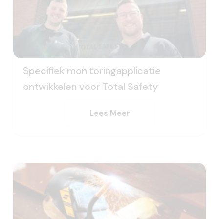
Specifiek monitoringapplicatie
ontwikkelen voor Total Safety
Lees Meer