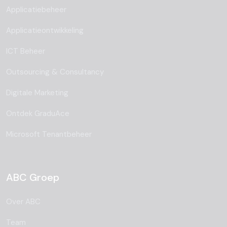
Applicatiebeheer
Applicatieontwikkeling
ICT Beheer
Outsourcing & Consultancy
Digitale Marketing
Ontdek GraduAce
Microsoft Tenantbeheer
ABC Groep
Over ABC
Team