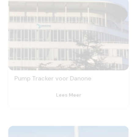
Pump Tracker voor Danone
Lees Meer