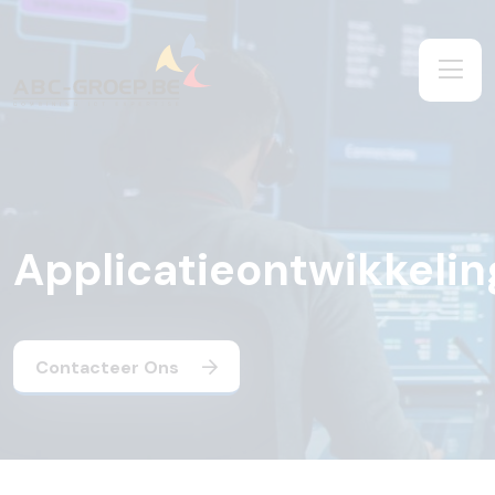
Applicatieontwikkelin
Contacteer Ons