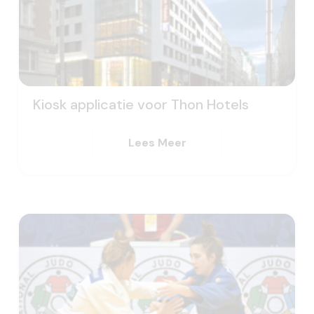
Kiosk applicatie voor Thon Hotels
Lees Meer