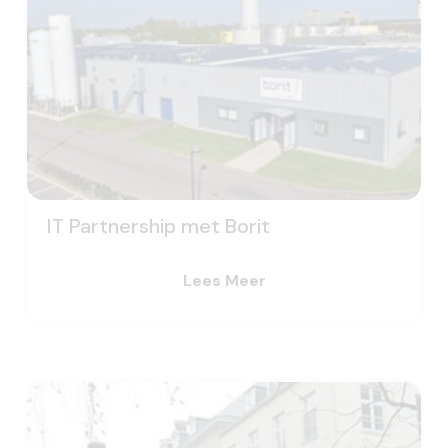
IT Partnership met Borit
Lees Meer