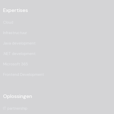
Expertises
Cloud
Infrastructuur
Java development
.NET development
Microsoft 365
Frontend Development
Oplossingen
IT partnership