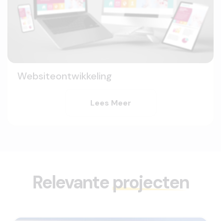
Websiteontwikkeling
Lees Meer
Relevante
projecten