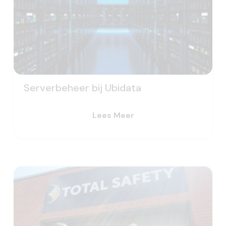
Serverbeheer bij Ubidata
Lees Meer