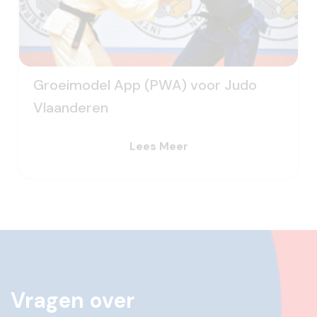
Groeimodel App (PWA) voor Judo
Vlaanderen
Lees Meer
Vragen over