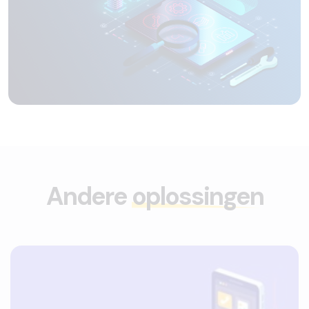
Andere
oplossingen