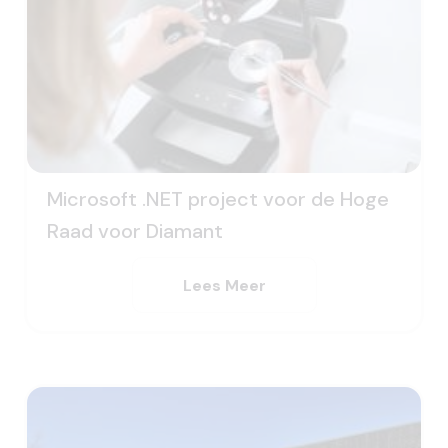
Microsoft .NET project voor de Hoge
Raad voor Diamant
Lees Meer