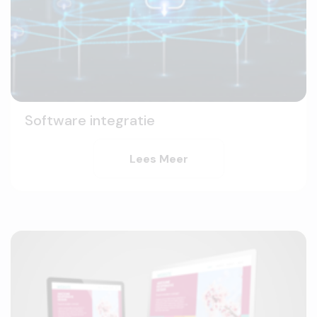
Software integratie
Lees Meer