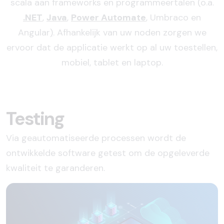
scala aan frameworks en programmeertalen (o.a.
.NET
,
Java
,
Power Automate
,
Umbraco en
Angular
)
. Afhankelijk van uw noden zorgen we
ervoor dat de applicatie werkt op al uw toestellen,
mobiel, tablet en laptop.
Testing
Via geautomatiseerde processen wordt de
ontwikkelde software getest om de opgeleverde
kwaliteit te garanderen.