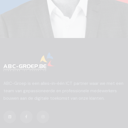
ABC-Groep is een alles-in-één ICT partner waar we met een
team van gepassioneerde en professionele medewerkers
bouwen aan de digitale toekomst van onze klanten.