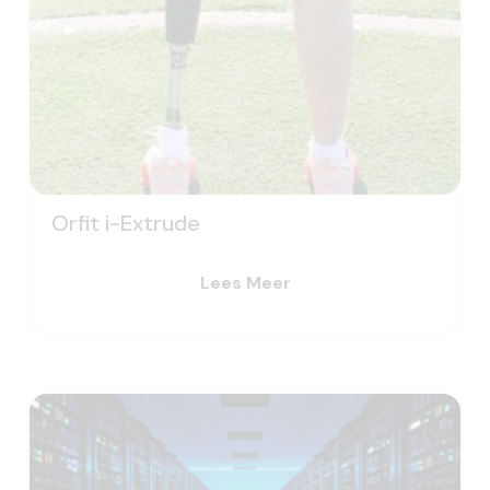
Orfit i-Extrude
Lees Meer