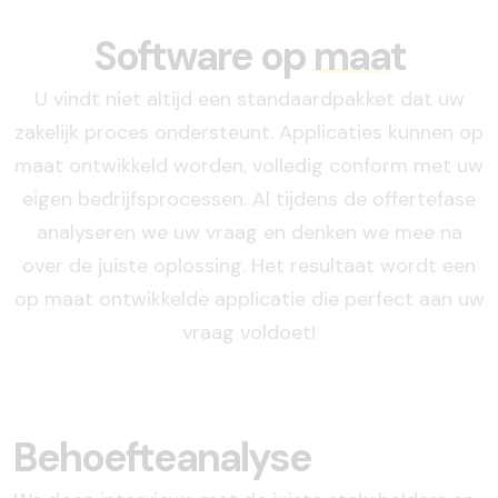
Software op
maat
U vindt niet altijd een standaardpakket dat uw
zakelijk proces ondersteunt. Applicaties kunnen op
maat ontwikkeld worden, volledig conform met uw
eigen bedrijfsprocessen. Al tijdens de offertefase
analyseren we uw vraag en denken we mee na
over de juiste oplossing. Het resultaat wordt een
op maat ontwikkelde applicatie die perfect aan uw
vraag voldoet!
Behoefteanalyse