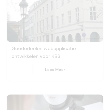
Goededoelen webapplicatie
ontwikkelen voor KBS
Lees Meer