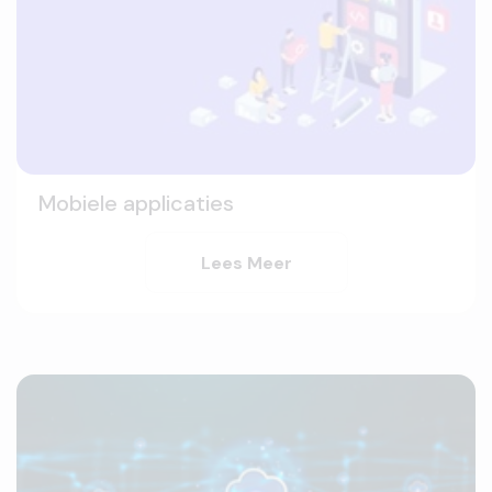
Mobiele applicaties
Lees Meer