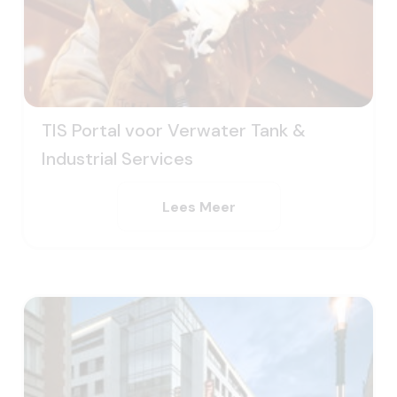
TIS Portal voor Verwater Tank &
Industrial Services
Lees Meer