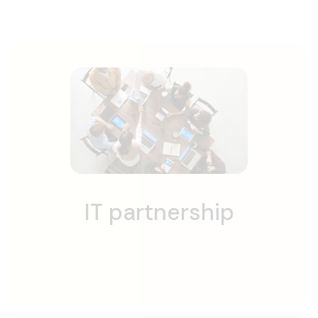
IT partnership