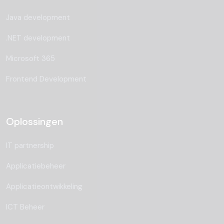
Java development
.NET development
Microsoft 365
Frontend Development
Oplossingen
IT partnership
Applicatiebeheer
Applicatieontwikkeling
ICT Beheer