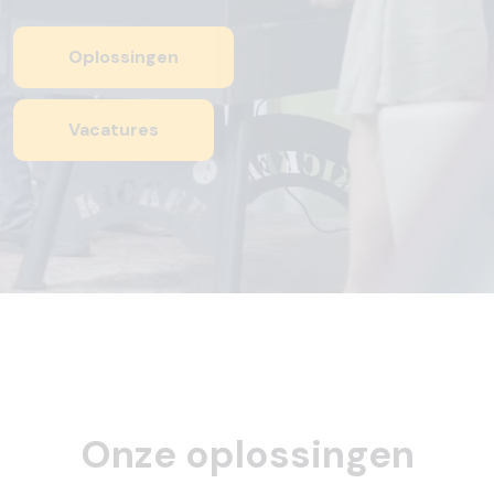
Oplossingen
Vacatures
Onze oplossingen