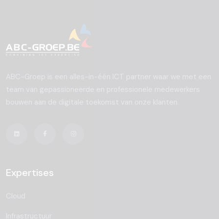
ABC-Groep is een alles-in-één ICT partner waar we met een
team van gepassioneerde en professionele medewerkers
bouwen aan de digitale toekomst van onze klanten.
Expertises
Cloud
Infrastructuur