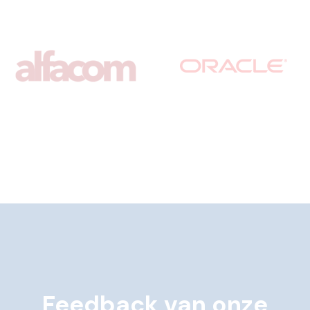
Feedback van onze