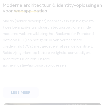
Moderne architectuur & identity-oplossingen
voor
webapplicaties
Martin (senior developer) bespreekt in zijn blogposts
twee belangrijke trends/architectuurpatronen in de
moderne webontwikkeling: het Backend for Frondend-
patroon (BFF) en het gebruik van verifieerbare
credentials (VC’s) met gedecentraliseerde identiteit.
Beide zijn gericht op betere veiligheid, eenvoudigere
architectuur en robuustere
authenticatie-/autorisatieprocessen.
LEES MEER