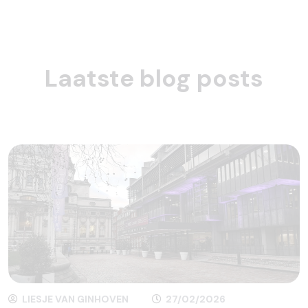
Laatste blog posts
LIESJE VAN GINHOVEN
27/02/2026