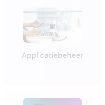
Applicatiebeheer