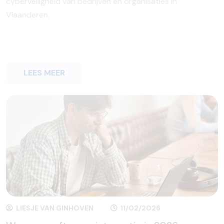
cyberveiligheid van bedrijven en organisaties in
Vlaanderen.
LEES MEER
LIESJE VAN GINHOVEN
11/02/2026