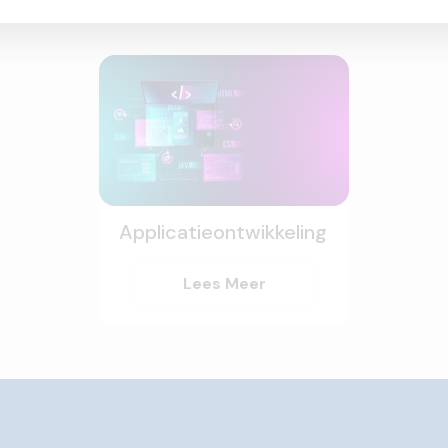
Applicatieontwikkeling
Lees Meer