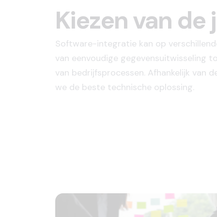
Kiezen van de 
Software-integratie kan op verschillend
van eenvoudige gegevensuitwisseling to
van bedrijfsprocessen. Afhankelijk van 
we de beste technische oplossing.