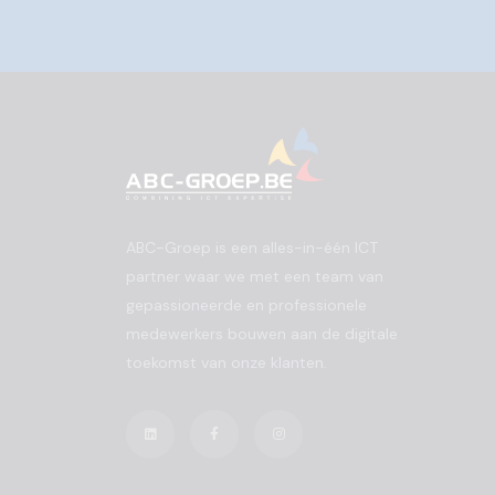
ABC-Groep is een alles-in-één ICT
partner waar we met een team van
gepassioneerde en professionele
medewerkers bouwen aan de digitale
toekomst van onze klanten.