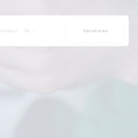
Contact
NL
Vacatures