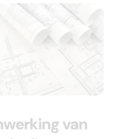
nwerking van