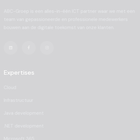
ABC-Groep is een alles-in-één ICT partner waar we met een
team van gepassioneerde en professionele medewerkers
bouwen aan de digitale toekomst van onze klanten.
Expertises
Cloud
Infrastructuur
Java development
.NET development
Microsoft 365