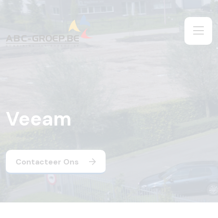
Veeam
Contacteer Ons