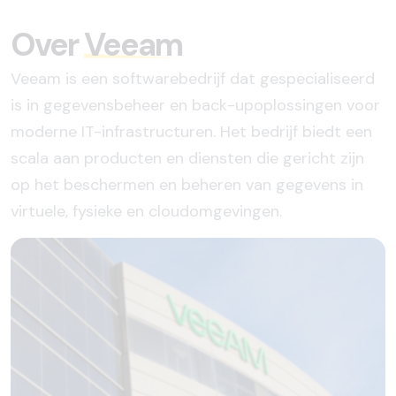
Over
Veeam
Veeam is een softwarebedrijf dat gespecialiseerd
is in gegevensbeheer en back-upoplossingen voor
moderne IT-infrastructuren. Het bedrijf biedt een
scala aan producten en diensten die gericht zijn
op het beschermen en beheren van gegevens in
virtuele, fysieke en cloudomgevingen.