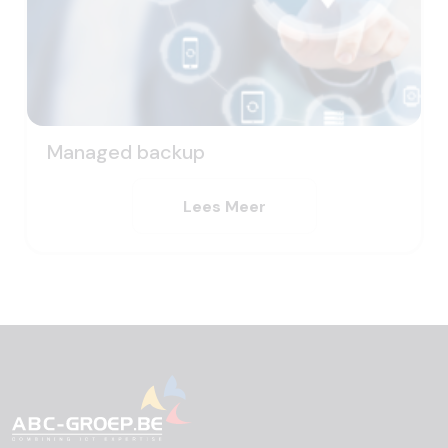
Managed backup
Lees Meer