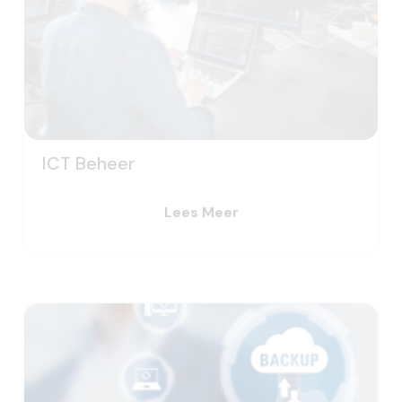
ICT Beheer
Lees Meer