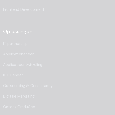
Frontend Development
Oplossingen
IT partnership
Applicatiebeheer
Applicatieontwikkeling
ICT Beheer
Outsourcing & Consultancy
Digitale Marketing
Ontdek GraduAce