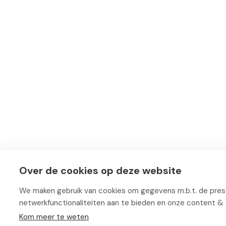
Over de cookies op deze website
We maken gebruik van cookies om gegevens m.b.t. de prest
netwerkfunctionaliteiten aan te bieden en onze content & 
Kom meer te weten