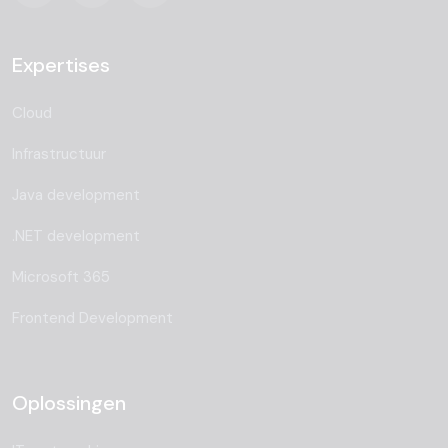
Expertises
Cloud
Infrastructuur
Java development
.NET development
Microsoft 365
Frontend Development
Oplossingen