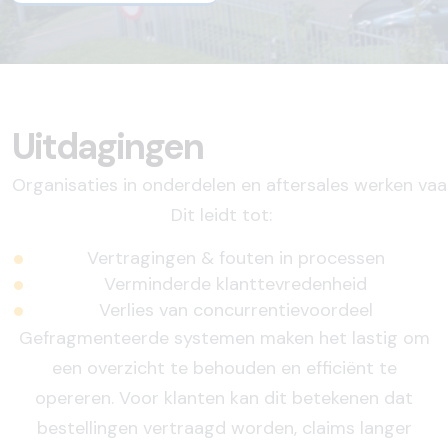
Uitdagingen
Organisaties
in
onderdelen
en
aftersales
werken
vaa
Dit
leidt
tot:
Vertragingen & fouten in processen
Verminderde klanttevredenheid
Verlies van concurrentievoordeel
Gefragmenteerde systemen maken het lastig om
een overzicht te behouden en efficiënt te
opereren. Voor klanten kan dit betekenen dat
bestellingen vertraagd worden, claims langer