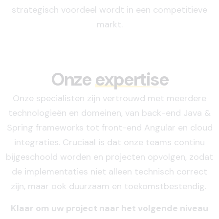
strategisch voordeel wordt in een competitieve
markt.
Onze
expertise
Onze specialisten zijn vertrouwd met meerdere
technologieën en domeinen, van back-end Java &
Spring frameworks tot front-end Angular en cloud
integraties. Cruciaal is dat onze teams continu
bijgeschoold worden en projecten opvolgen, zodat
de implementaties niet alleen technisch correct
zijn, maar ook duurzaam en toekomstbestendig.
Klaar om uw project naar het volgende niveau