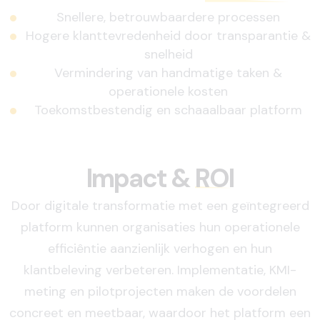
Snellere, betrouwbaardere processen
Hogere klanttevredenheid door transparantie &
snelheid
Vermindering van handmatige taken &
operationele kosten
Toekomstbestendig en schaaalbaar platform
Impact &
ROI
Door digitale transformatie met een geïntegreerd
platform kunnen organisaties hun operationele
efficiêntie aanzienlijk verhogen en hun
klantbeleving verbeteren. Implementatie, KMI-
meting en pilotprojecten maken de voordelen
concreet en meetbaar, waardoor het platform een