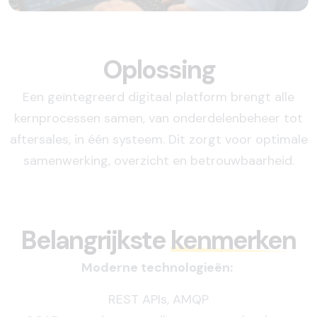
Oplossing
Een geïntegreerd digitaal platform brengt alle
kernprocessen samen, van onderdelenbeheer tot
aftersales, in één systeem. Dit zorgt voor optimale
samenwerking, overzicht en betrouwbaarheid.
Belangrijkste
kenmerken
Moderne technologieën:
REST APIs, AMQP