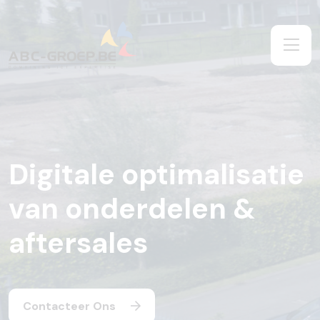
Digitale optimalisatie
van onderdelen &
aftersales
Contacteer Ons