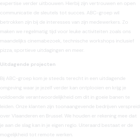
expertise verder uitbouwen. Hierbij zijn vertrouwen en open
communicatie de sleutels tot succes. ABC-groep wil
betrokken zijn bij de interesses van zijn medewerkers. Zo
maken we regelmatig tijd voor leuke activiteiten zoals ons
maandelijks cinemabezoek, technische workshops inclusief
pizza, sportieve uitdagingen en meer.
Uitdagende projecten
Bij ABC-groep kom je steeds terecht in een uitdagende
omgeving waar je jezelf verder kan ontplooien en krijg je
voldoende verantwoordelijkheid om dit in goeie banen te
leiden. Onze klanten zijn toonaangevende bedrijven verspreid
over Vlaanderen en Brussel. We houden er rekening mee dat
je aan de slag kan in je eigen regio. Uiteraard bestaat er de
mogelijkheid tot remote werken.