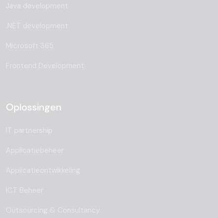
Java development
.NET development
Microsoft 365
Frontend Development
Oplossingen
IT partnership
Applicatiebeheer
Applicatieontwikkeling
ICT Beheer
Outsourcing & Consultancy