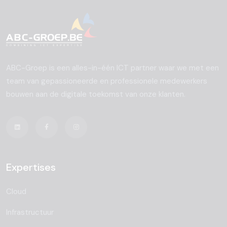
ABC-Groep is een alles-in-één ICT partner waar we met een
team van gepassioneerde en professionele medewerkers
bouwen aan de digitale toekomst van onze klanten.
Expertises
Cloud
Infrastructuur