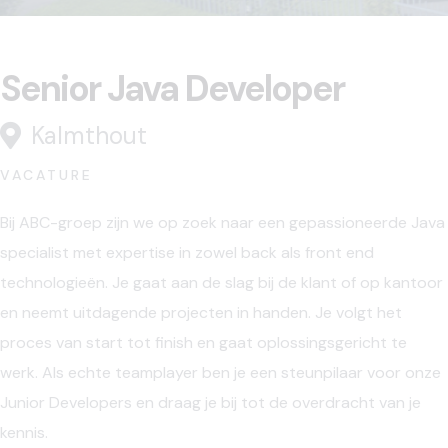
Senior Java Developer
Kalmthout
VACATURE
Bij ABC-groep zijn we op zoek naar een gepassioneerde Java
specialist met expertise in zowel back als front end
technologieën. Je gaat aan de slag bij de klant of op kantoor
en neemt uitdagende projecten in handen. Je volgt het
proces van start tot finish en gaat oplossingsgericht te
werk. Als echte teamplayer ben je een steunpilaar voor onze
Junior Developers en draag je bij tot de overdracht van je
kennis.