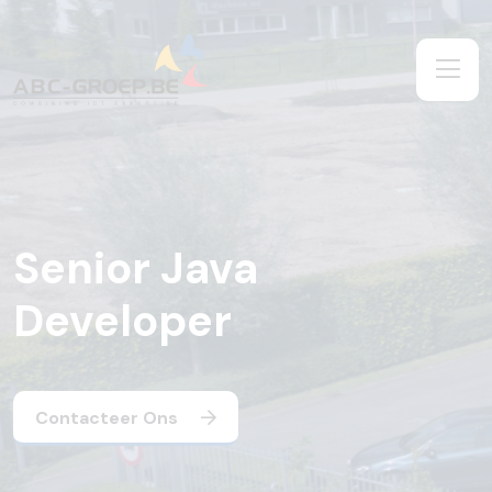
Senior Java
Developer
Contacteer Ons