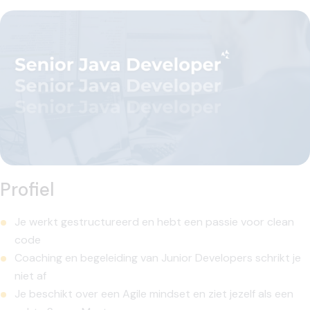
Profiel
Je werkt gestructureerd en hebt een passie voor clean
code
Coaching en begeleiding van Junior Developers schrikt je
niet af
Je beschikt over een Agile mindset en ziet jezelf als een