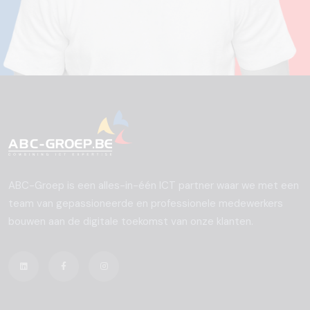
ABC-Groep is een alles-in-één ICT partner waar we met een
team van gepassioneerde en professionele medewerkers
bouwen aan de digitale toekomst van onze klanten.