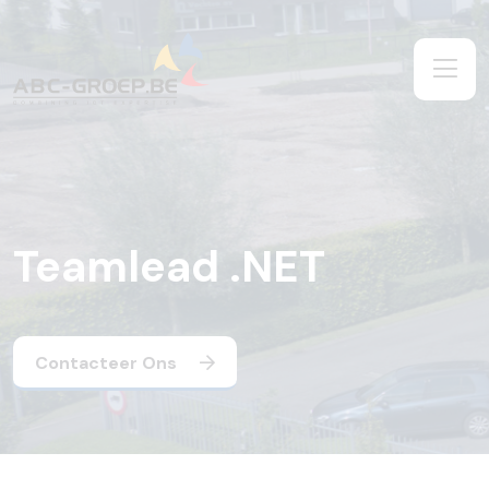
Teamlead .NET
Contacteer Ons