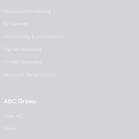
Applicatieontwikkeling
ICT Beheer
Outsourcing & Consultancy
Digitale Marketing
Ontdek GraduAce
Microsoft Tenantbeheer
ABC Groep
Over ABC
Team