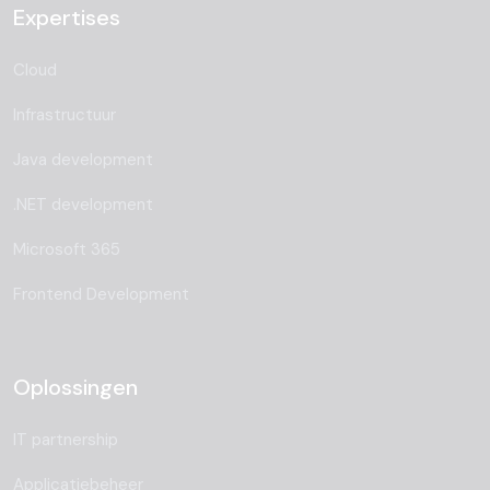
Expertises
Cloud
Infrastructuur
Java development
.NET development
Microsoft 365
Frontend Development
Oplossingen
IT partnership
Applicatiebeheer