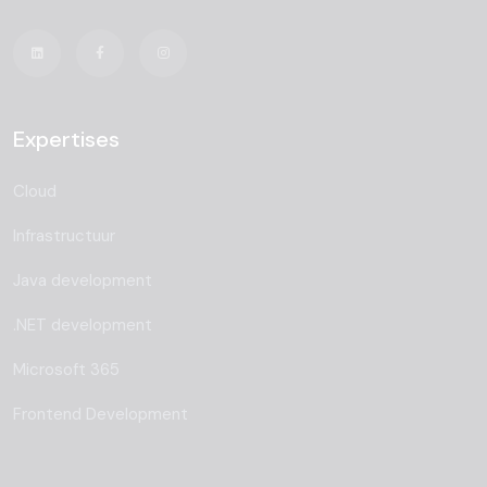
Expertises
Cloud
Infrastructuur
Java development
.NET development
Microsoft 365
Frontend Development