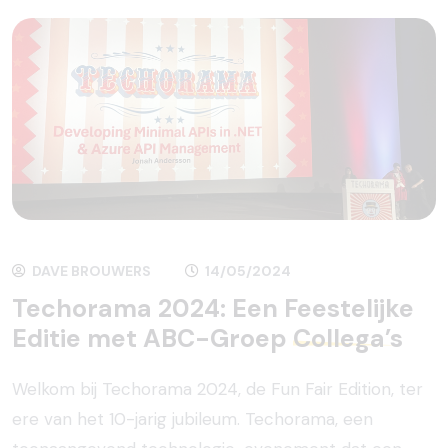
DAVE BROUWERS
14/05/2024
Techorama 2024: Een Feestelijke
Editie met ABC-Groep
Collega’s
Welkom bij Techorama 2024, de Fun Fair Edition, ter
ere van het 10-jarig jubileum. Techorama, een