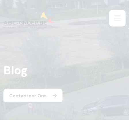
Blog
Contacteer Ons