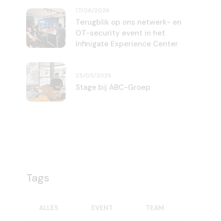
17/06/2026
Terugblik op ons netwerk- en
OT-security event in het
Infinigate Experience Center
25/05/2026
Stage bij ABC-Groep
Tags
ALLES
EVENT
TEAM