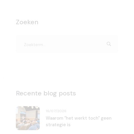
Zoeken
Recente blog posts
16/07/2026
Waarom "het werkt toch" geen
strategie is