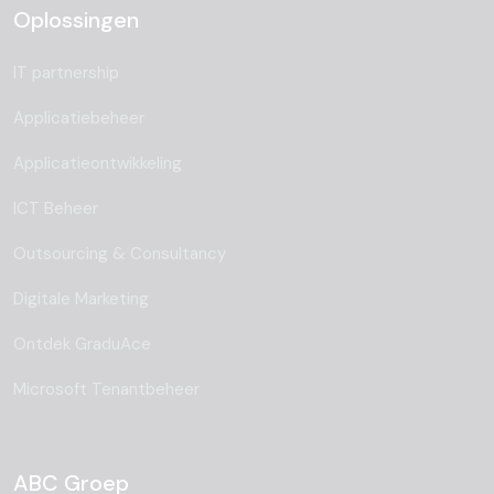
Oplossingen
IT partnership
Applicatiebeheer
Applicatieontwikkeling
ICT Beheer
Outsourcing & Consultancy
Digitale Marketing
Ontdek GraduAce
Microsoft Tenantbeheer
ABC Groep