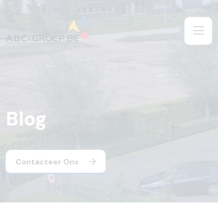
Blog
Contacteer Ons