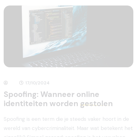
17/10/2024
Spoofing: Wanneer online
identiteiten worden
gestolen
Spoofing is een term die je steeds vaker hoort in de
wereld van cybercriminaliteit. Maar wat betekent het