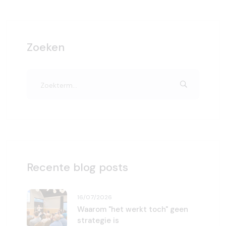
Zoeken
Recente blog posts
16/07/2026
Waarom "het werkt toch" geen
strategie is