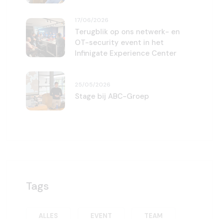
17/06/2026
Terugblik op ons netwerk- en
OT-security event in het
Infinigate Experience Center
25/05/2026
Stage bij ABC-Groep
Tags
ALLES
EVENT
TEAM