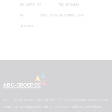
SHAREPOINT
TECHORAMA
AI
APPLICATIEONTWIKKELING
DEVOXX
ABC-Groep is een alles-in-één ICT partner waar we met een
team van gepassioneerde en professionele medewerkers