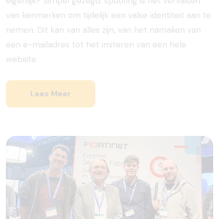
eigenlijk? Simpel gezegd: spoofing is het vervalsen
van kenmerken om tijdelijk een valse identiteit aan te
nemen. Dit kan van alles zijn, van het namaken van
een e-mailadres tot het imiteren van een hele
website.
Lees Meer