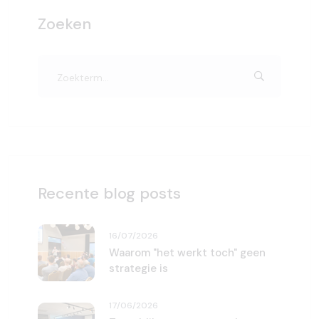
Zoeken
Recente blog posts
16/07/2026
Waarom "het werkt toch" geen
strategie is
17/06/2026