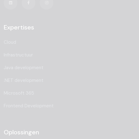
Expertises
Cloud
Infrastructuur
Java development
.NET development
Microsoft 365
Frontend Development
Oplossingen