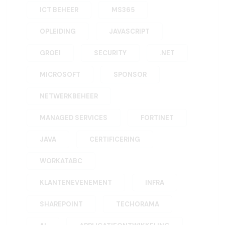
ICT BEHEER
MS365
OPLEIDING
JAVASCRIPT
GROEI
SECURITY
.NET
MICROSOFT
SPONSOR
NETWERKBEHEER
MANAGED SERVICES
FORTINET
JAVA
CERTIFICERING
WORKATABC
KLANTENEVENEMENT
INFRA
SHAREPOINT
TECHORAMA