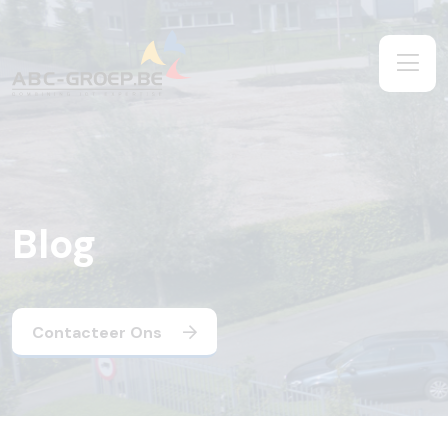
Blog
Contacteer Ons