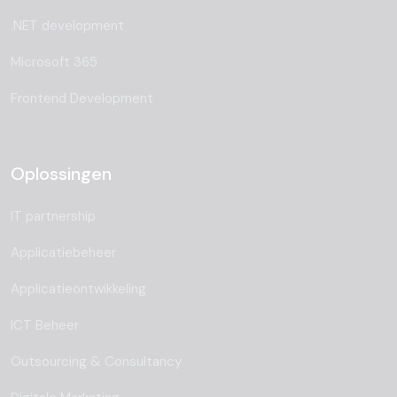
.NET development
Microsoft 365
Frontend Development
Oplossingen
IT partnership
Applicatiebeheer
Applicatieontwikkeling
ICT Beheer
Outsourcing & Consultancy