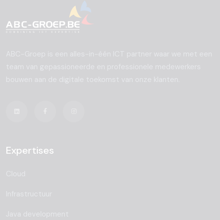
ABC-Groep is een alles-in-één ICT partner waar we met een
team van gepassioneerde en professionele medewerkers
bouwen aan de digitale toekomst van onze klanten.
Expertises
Cloud
Infrastructuur
Java development