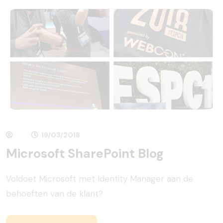
19/03/2018
Microsoft SharePoint
Blog
Voldoet Microsoft met Identity Manager aan de
behoeften van de klant?