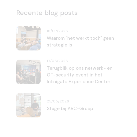
Recente blog posts
16/07/2026
Waarom "het werkt toch" geen
strategie is
17/06/2026
Terugblik op ons netwerk- en
OT-security event in het
Infinigate Experience Center
25/05/2026
Stage bij ABC-Groep