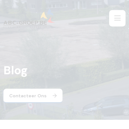
Blog
Contacteer Ons