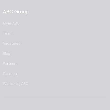
ABC Groep
Over ABC
Team
Vacatures
Blog
Partners
Contact
Werken bij ABC