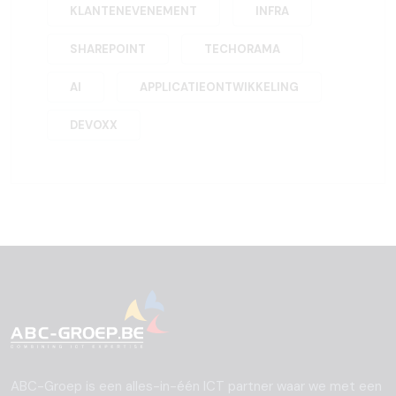
KLANTENEVENEMENT
INFRA
SHAREPOINT
TECHORAMA
AI
APPLICATIEONTWIKKELING
DEVOXX
ABC-Groep is een alles-in-één ICT partner waar we met een