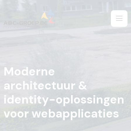
Moderne
architectuur &
identity-oplossingen
voor webapplicaties