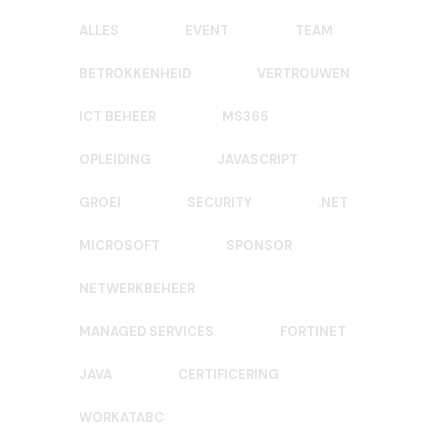
ALLES
EVENT
TEAM
BETROKKENHEID
VERTROUWEN
ICT BEHEER
MS365
OPLEIDING
JAVASCRIPT
GROEI
SECURITY
.NET
MICROSOFT
SPONSOR
NETWERKBEHEER
MANAGED SERVICES
FORTINET
JAVA
CERTIFICERING
WORKATABC