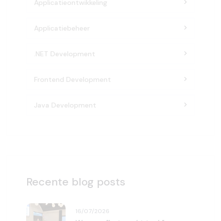
Applicatieontwikkeling
Applicatiebeheer
.NET Development
Frontend Development
Java Development
Recente blog posts
16/07/2026