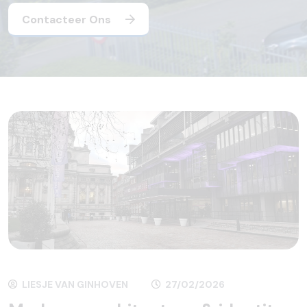
Contacteer Ons
LIESJE VAN GINHOVEN
27/02/2026