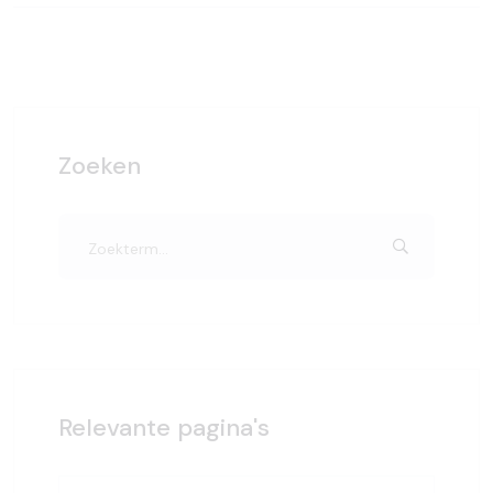
Zoeken
Relevante pagina's