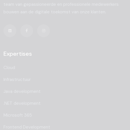
team van gepassioneerde en professionele medewerkers
bouwen aan de digitale toekomst van onze klanten.
Expertises
Cloud
Infrastructuur
Java development
.NET development
Microsoft 365
Frontend Development