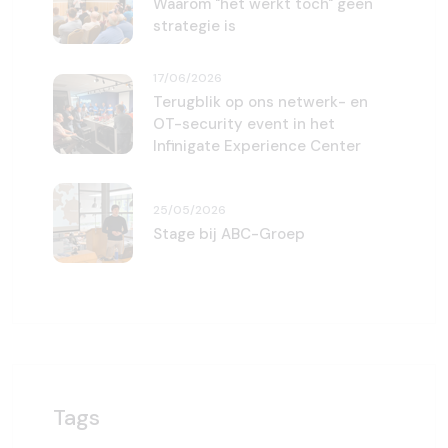
Waarom "het werkt toch" geen
strategie is
17/06/2026
Terugblik op ons netwerk- en
OT-security event in het
Infinigate Experience Center
25/05/2026
Stage bij ABC-Groep
Tags