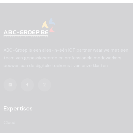
ABC-Groep is een alles-in-één ICT partner waar we met een
team van gepassioneerde en professionele medewerkers
bouwen aan de digitale toekomst van onze klanten.
Expertises
Cloud