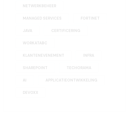
NETWERKBEHEER
MANAGED SERVICES
FORTINET
JAVA
CERTIFICERING
WORKATABC
KLANTENEVENEMENT
INFRA
SHAREPOINT
TECHORAMA
AI
APPLICATIEONTWIKKELING
DEVOXX