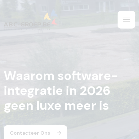
Waarom software-
integratie in 2026
geen luxe meer is
Contacteer Ons