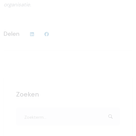
organisatie.
Delen
Zoeken