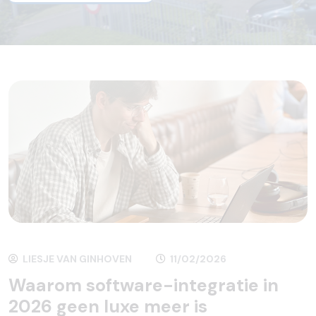
LIESJE VAN GINHOVEN
11/02/2026
Waarom software-integratie in
2026 geen luxe meer is