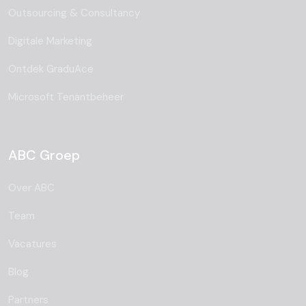
Outsourcing & Consultancy
Digitale Marketing
Ontdek GraduAce
Microsoft Tenantbeheer
ABC Groep
Over ABC
Team
Vacatures
Blog
Partners