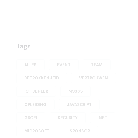
Tags
ALLES
EVENT
TEAM
BETROKKENHEID
VERTROUWEN
ICT BEHEER
MS365
OPLEIDING
JAVASCRIPT
GROEI
SECURITY
.NET
MICROSOFT
SPONSOR