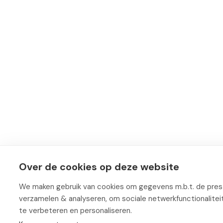
Over de cookies op deze website
We maken gebruik van cookies om gegevens m.b.t. de prest
verzamelen & analyseren, om sociale netwerkfunctionalite
te verbeteren en personaliseren.