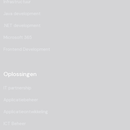
Infrastructuur
Java development
.NET development
Microsoft 365
Frontend Development
Oplossingen
IT partnership
Applicatiebeheer
Applicatieontwikkeling
ICT Beheer