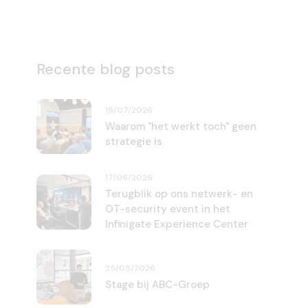
Recente blog posts
16/07/2026
Waarom "het werkt toch" geen
strategie is
17/06/2026
Terugblik op ons netwerk- en
OT-security event in het
Infinigate Experience Center
25/05/2026
Stage bij ABC-Groep